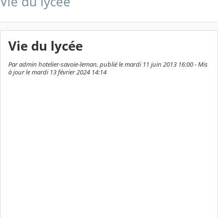
Vie du lycée
Vie du lycée
Par admin hotelier-savoie-leman, publié le mardi 11 juin 2013 16:00 - Mis
à jour le mardi 13 février 2024 14:14